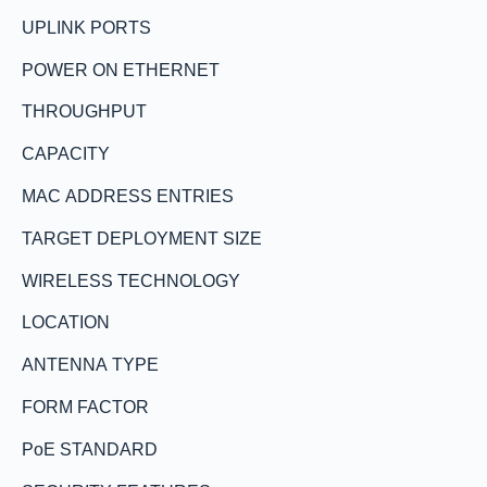
UPLINK PORTS
POWER ON ETHERNET
THROUGHPUT
CAPACITY
MAC ADDRESS ENTRIES
TARGET DEPLOYMENT SIZE
WIRELESS TECHNOLOGY
LOCATION
ANTENNA TYPE
FORM FACTOR
PoE STANDARD