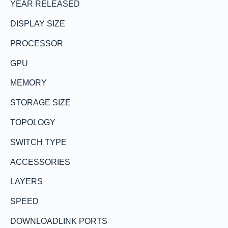
YEAR RELEASED
DISPLAY SIZE
PROCESSOR
GPU
MEMORY
STORAGE SIZE
TOPOLOGY
SWITCH TYPE
ACCESSORIES
LAYERS
SPEED
DOWNLOADLINK PORTS