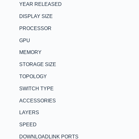
YEAR RELEASED
DISPLAY SIZE
PROCESSOR
GPU
MEMORY
STORAGE SIZE
TOPOLOGY
SWITCH TYPE
ACCESSORIES
LAYERS
SPEED
DOWNLOADLINK PORTS