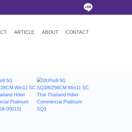
ICT
ARTICLE
ABOUT
CONTACT