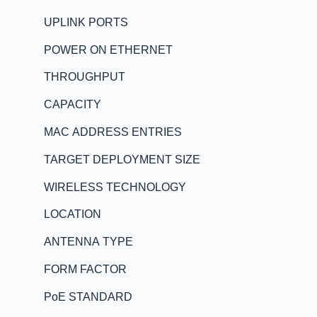
UPLINK PORTS
POWER ON ETHERNET
THROUGHPUT
CAPACITY
MAC ADDRESS ENTRIES
TARGET DEPLOYMENT SIZE
WIRELESS TECHNOLOGY
LOCATION
ANTENNA TYPE
FORM FACTOR
PoE STANDARD