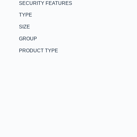
SECURITY FEATURES
TYPE
SIZE
GROUP
PRODUCT TYPE