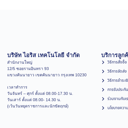
บริษัท ไอริส เทคโนโลยี จำกัด
บริการลูกค
วิธีการสั่งซื้อ
สำนักงานใหญ่
12/5 ซอยรามอินทรา 93
วิธีการจัดส่ง
แขวงคันนายาว เขตคันนายาว กรุงเทพ 10230
วิธีการชำระเง
เวลาทำการ
การรับประกัน
วันจันทร์ – ศุกร์ ตั้งแต่ 08.00-17.30 น.
ร่วมงานกับเ
วันเสาร์ ตั้งแต่ 08.00- 14.30 น.
(เว้นวันหยุดราชการและนักขัตฤกษ์)
นโยบายความเ