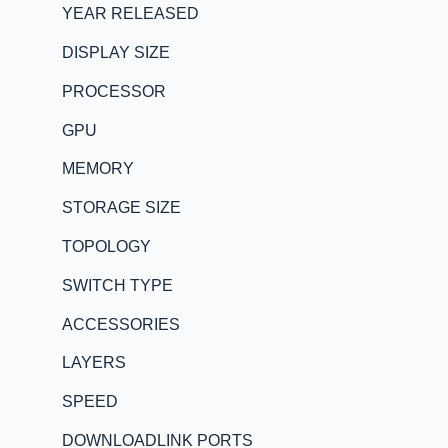
YEAR RELEASED
DISPLAY SIZE
PROCESSOR
GPU
MEMORY
STORAGE SIZE
TOPOLOGY
SWITCH TYPE
ACCESSORIES
LAYERS
SPEED
DOWNLOADLINK PORTS