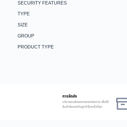
SECURITY FEATURES
TYPE
SIZE
GROUP
PRODUCT TYPE
การจัดส่ง
บริการขนส่งหลากหลายช่องทาง เพื่อให้
สินค้าส่งตรงถึงลูกค้าโดยเร็วที่สุด