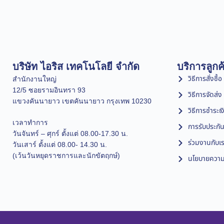
บริษัท ไอริส เทคโนโลยี จำกัด
บริการลูกค
วิธีการสั่งซื้อ
สำนักงานใหญ่
12/5 ซอยรามอินทรา 93
วิธีการจัดส่ง
แขวงคันนายาว เขตคันนายาว กรุงเทพ 10230
วิธีการชำระเง
เวลาทำการ
การรับประกัน
วันจันทร์ – ศุกร์ ตั้งแต่ 08.00-17.30 น.
ร่วมงานกับเ
วันเสาร์ ตั้งแต่ 08.00- 14.30 น.
(เว้นวันหยุดราชการและนักขัตฤกษ์)
นโยบายความเ