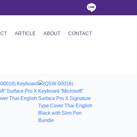
ICT
ARTICLE
ABOUT
CONTACT