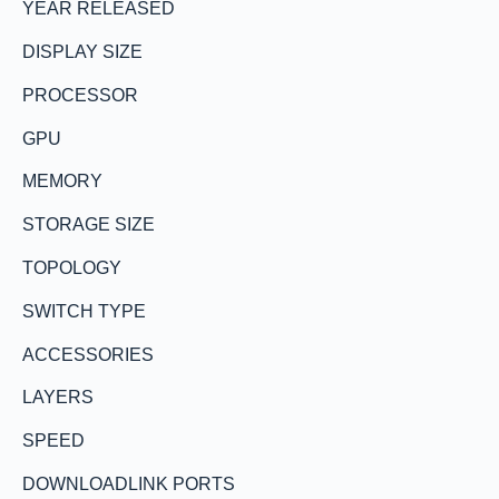
YEAR RELEASED
DISPLAY SIZE
PROCESSOR
GPU
MEMORY
STORAGE SIZE
TOPOLOGY
SWITCH TYPE
ACCESSORIES
LAYERS
SPEED
DOWNLOADLINK PORTS