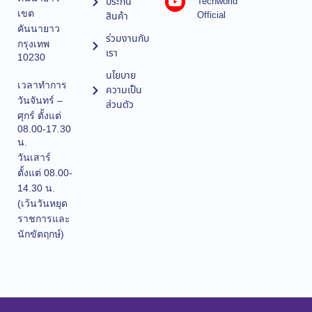
ประกัน
Techworld
เขต
Official
สินค้า
คันนายาว
ร่วมงานกับ
กรุงเทพ
เรา
10230
นโยบาย
เวลาทำการ
ความเป็น
วันจันทร์ –
ส่วนตัว
ศุกร์ ตั้งแต่
08.00-17.30
น.
วันเสาร์
ตั้งแต่ 08.00-
14.30 น.
(เว้นวันหยุด
ราชการและ
นักขัตฤกษ์)