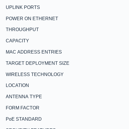
UPLINK PORTS
POWER ON ETHERNET
THROUGHPUT
CAPACITY
MAC ADDRESS ENTRIES
TARGET DEPLOYMENT SIZE
WIRELESS TECHNOLOGY
LOCATION
ANTENNA TYPE
FORM FACTOR
PoE STANDARD