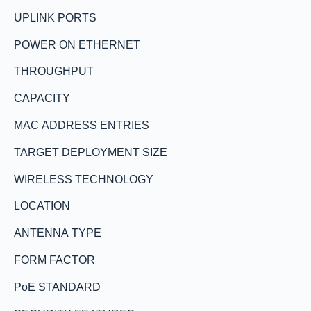
UPLINK PORTS
POWER ON ETHERNET
THROUGHPUT
CAPACITY
MAC ADDRESS ENTRIES
TARGET DEPLOYMENT SIZE
WIRELESS TECHNOLOGY
LOCATION
ANTENNA TYPE
FORM FACTOR
PoE STANDARD