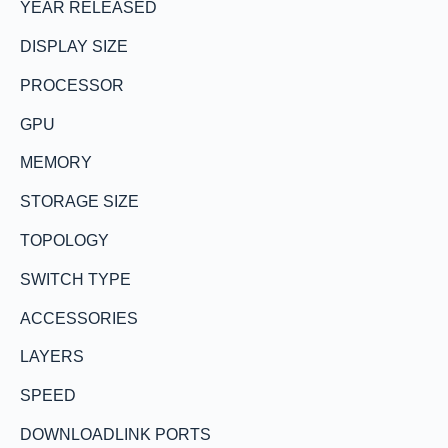
YEAR RELEASED
DISPLAY SIZE
PROCESSOR
GPU
MEMORY
STORAGE SIZE
TOPOLOGY
SWITCH TYPE
ACCESSORIES
LAYERS
SPEED
DOWNLOADLINK PORTS