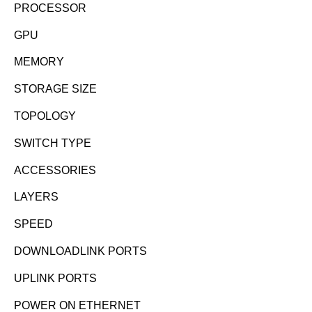
PROCESSOR
GPU
MEMORY
STORAGE SIZE
TOPOLOGY
SWITCH TYPE
ACCESSORIES
LAYERS
SPEED
DOWNLOADLINK PORTS
UPLINK PORTS
POWER ON ETHERNET