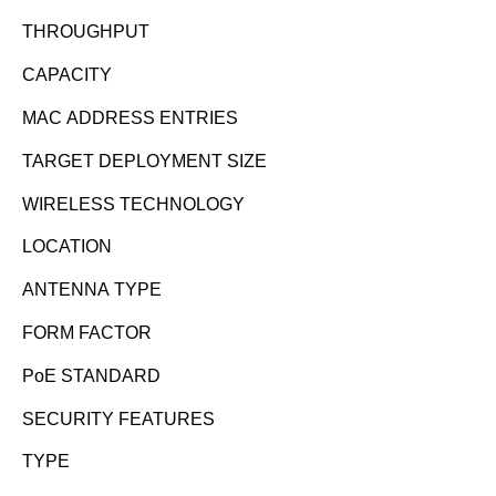
THROUGHPUT
CAPACITY
MAC ADDRESS ENTRIES
TARGET DEPLOYMENT SIZE
WIRELESS TECHNOLOGY
LOCATION
ANTENNA TYPE
FORM FACTOR
PoE STANDARD
SECURITY FEATURES
TYPE