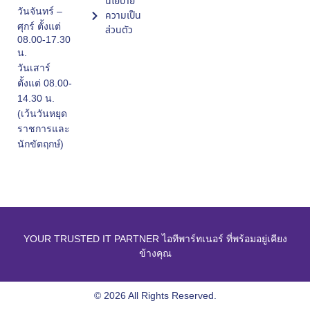
นโยบาย
วันจันทร์ –
ความเป็น
ศุกร์ ตั้งแต่
ส่วนตัว
08.00-17.30
น.
วันเสาร์
ตั้งแต่ 08.00-
14.30 น.
(เว้นวันหยุด
ราชการและ
นักขัตฤกษ์)
YOUR TRUSTED IT PARTNER ไอทีพาร์ทเนอร์ ที่พร้อมอยู่เคียง
ข้างคุณ
© 2026 All Rights Reserved.