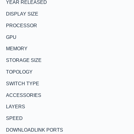
YEAR RELEASED
DISPLAY SIZE
PROCESSOR
GPU
MEMORY
STORAGE SIZE
TOPOLOGY
SWITCH TYPE
ACCESSORIES
LAYERS
SPEED
DOWNLOADLINK PORTS