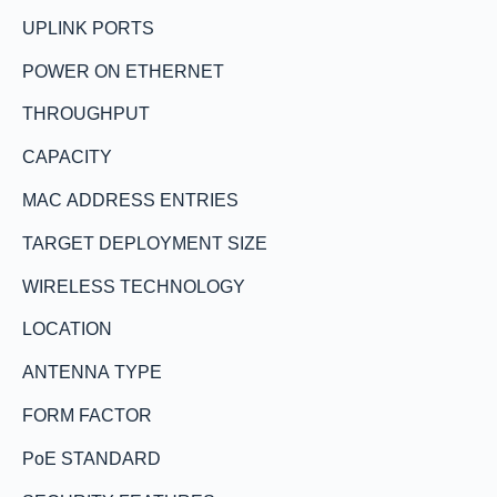
UPLINK PORTS
POWER ON ETHERNET
THROUGHPUT
CAPACITY
MAC ADDRESS ENTRIES
TARGET DEPLOYMENT SIZE
WIRELESS TECHNOLOGY
LOCATION
ANTENNA TYPE
FORM FACTOR
PoE STANDARD