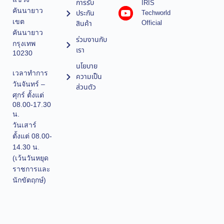
การรับ
IRIS
คันนายาว
ประกัน
Techworld
เขต
Official
สินค้า
คันนายาว
ร่วมงานกับ
กรุงเทพ
เรา
10230
นโยบาย
เวลาทำการ
ความเป็น
วันจันทร์ –
ส่วนตัว
ศุกร์ ตั้งแต่
08.00-17.30
น.
วันเสาร์
ตั้งแต่ 08.00-
14.30 น.
(เว้นวันหยุด
ราชการและ
นักขัตฤกษ์)