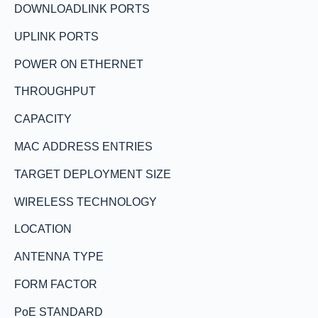
DOWNLOADLINK PORTS
UPLINK PORTS
POWER ON ETHERNET
THROUGHPUT
CAPACITY
MAC ADDRESS ENTRIES
TARGET DEPLOYMENT SIZE
WIRELESS TECHNOLOGY
LOCATION
ANTENNA TYPE
FORM FACTOR
PoE STANDARD