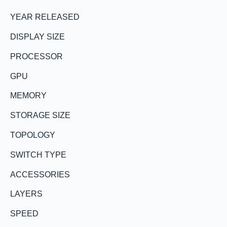
YEAR RELEASED
DISPLAY SIZE
PROCESSOR
GPU
MEMORY
STORAGE SIZE
TOPOLOGY
SWITCH TYPE
ACCESSORIES
LAYERS
SPEED