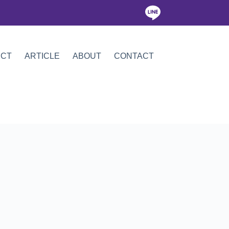
ICT
ARTICLE
ABOUT
CONTACT