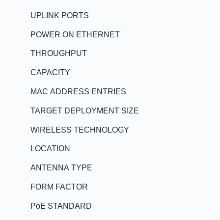
UPLINK PORTS
POWER ON ETHERNET
THROUGHPUT
CAPACITY
MAC ADDRESS ENTRIES
TARGET DEPLOYMENT SIZE
WIRELESS TECHNOLOGY
LOCATION
ANTENNA TYPE
FORM FACTOR
PoE STANDARD