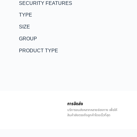
SECURITY FEATURES
TYPE
SIZE
GROUP
PRODUCT TYPE
การจัดส่ง
บริการขนส่งหลากหลายช่องทาง เพื่อให้
สินค้าส่งตรงถึงลูกค้าโดยเร็วที่สุด