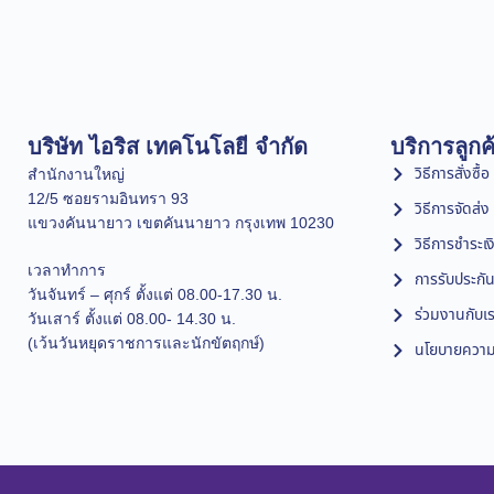
บริษัท ไอริส เทคโนโลยี จำกัด
บริการลูกค
วิธีการสั่งซื้อ
สำนักงานใหญ่
12/5 ซอยรามอินทรา 93
วิธีการจัดส่ง
แขวงคันนายาว เขตคันนายาว กรุงเทพ 10230
วิธีการชำระเง
เวลาทำการ
การรับประกัน
วันจันทร์ – ศุกร์ ตั้งแต่ 08.00-17.30 น.
ร่วมงานกับเ
วันเสาร์ ตั้งแต่ 08.00- 14.30 น.
(เว้นวันหยุดราชการและนักขัตฤกษ์)
นโยบายความเ