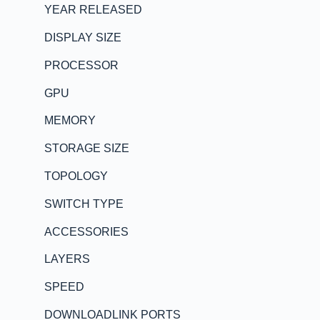
YEAR RELEASED
DISPLAY SIZE
PROCESSOR
GPU
MEMORY
STORAGE SIZE
TOPOLOGY
SWITCH TYPE
ACCESSORIES
LAYERS
SPEED
DOWNLOADLINK PORTS