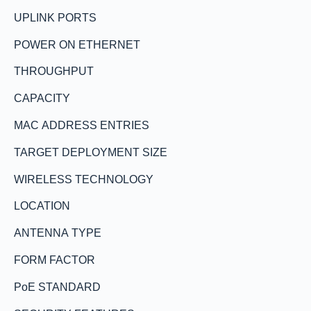
UPLINK PORTS
POWER ON ETHERNET
THROUGHPUT
CAPACITY
MAC ADDRESS ENTRIES
TARGET DEPLOYMENT SIZE
WIRELESS TECHNOLOGY
LOCATION
ANTENNA TYPE
FORM FACTOR
PoE STANDARD