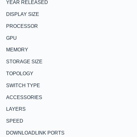
YEAR RELEASED
DISPLAY SIZE
PROCESSOR
GPU
MEMORY
STORAGE SIZE
TOPOLOGY
SWITCH TYPE
ACCESSORIES
LAYERS
SPEED
DOWNLOADLINK PORTS