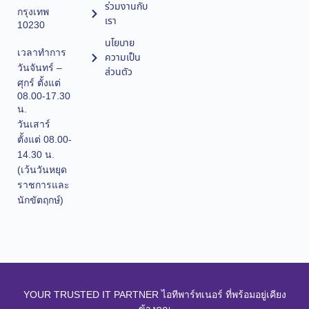
ร่วมงานกับ
กรุงเทพ
เรา
10230
นโยบาย
เวลาทำการ
ความเป็น
วันจันทร์ –
ส่วนตัว
ศุกร์ ตั้งแต่
08.00-17.30
น.
วันเสาร์
ตั้งแต่ 08.00-
14.30 น.
(เว้นวันหยุด
ราชการและ
นักขัตฤกษ์)
YOUR TRUSTED IT PARTNER ไอทีพาร์ทเนอร์ ที่พร้อมอยู่เคียง