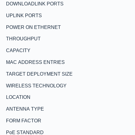
DOWNLOADLINK PORTS
UPLINK PORTS
POWER ON ETHERNET
THROUGHPUT
CAPACITY
MAC ADDRESS ENTRIES
TARGET DEPLOYMENT SIZE
WIRELESS TECHNOLOGY
LOCATION
ANTENNA TYPE
FORM FACTOR
PoE STANDARD