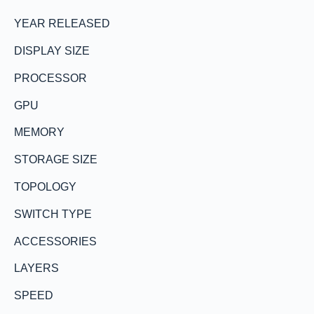
YEAR RELEASED
DISPLAY SIZE
PROCESSOR
GPU
MEMORY
STORAGE SIZE
TOPOLOGY
SWITCH TYPE
ACCESSORIES
LAYERS
SPEED