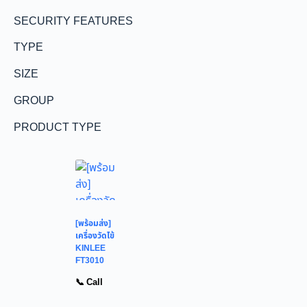
SECURITY FEATURES
TYPE
SIZE
GROUP
PRODUCT TYPE
[พร้อมส่ง]
เครื่องวัดไข้
KINLEE
FT3010
📞 Call