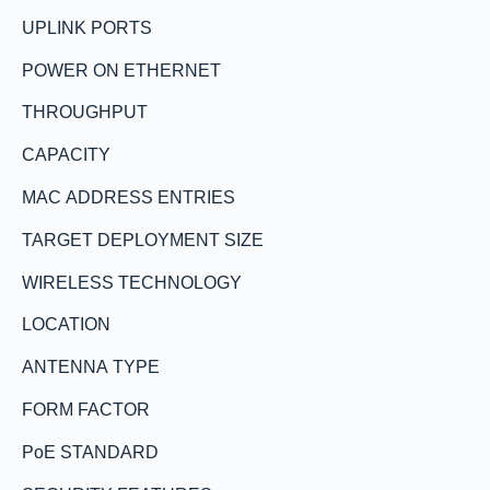
UPLINK PORTS
POWER ON ETHERNET
THROUGHPUT
CAPACITY
MAC ADDRESS ENTRIES
TARGET DEPLOYMENT SIZE
WIRELESS TECHNOLOGY
LOCATION
ANTENNA TYPE
FORM FACTOR
PoE STANDARD