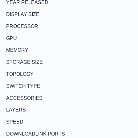
YEAR RELEASED
DISPLAY SIZE
PROCESSOR
GPU
MEMORY
STORAGE SIZE
TOPOLOGY
SWITCH TYPE
ACCESSORIES
LAYERS
SPEED
DOWNLOADLINK PORTS