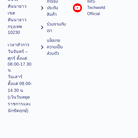
การรับ
IRIS
คันนายาว
ประกัน
Techworld
เขต
Official
สินค้า
คันนายาว
ร่วมงานกับ
กรุงเทพ
เรา
10230
นโยบาย
เวลาทำการ
ความเป็น
วันจันทร์ –
ส่วนตัว
ศุกร์ ตั้งแต่
08.00-17.30
น.
วันเสาร์
ตั้งแต่ 08.00-
14.30 น.
(เว้นวันหยุด
ราชการและ
นักขัตฤกษ์)