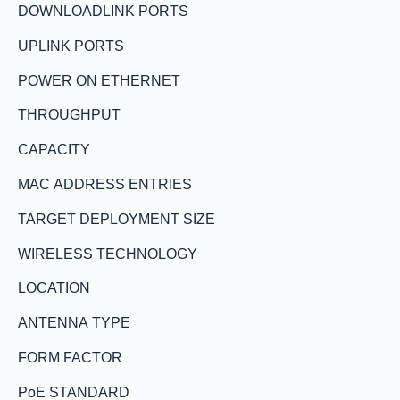
DOWNLOADLINK PORTS
UPLINK PORTS
POWER ON ETHERNET
THROUGHPUT
CAPACITY
MAC ADDRESS ENTRIES
TARGET DEPLOYMENT SIZE
WIRELESS TECHNOLOGY
LOCATION
ANTENNA TYPE
FORM FACTOR
PoE STANDARD