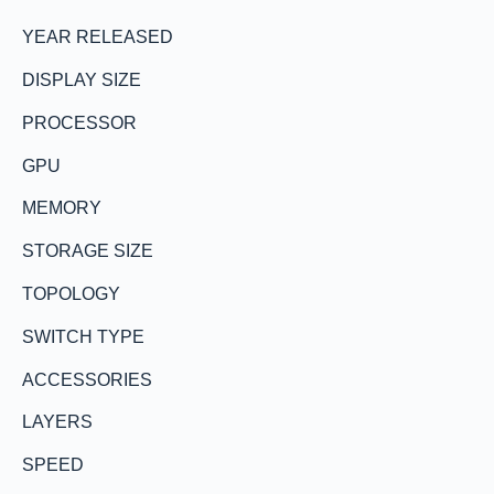
YEAR RELEASED
DISPLAY SIZE
PROCESSOR
GPU
MEMORY
STORAGE SIZE
TOPOLOGY
SWITCH TYPE
ACCESSORIES
LAYERS
SPEED