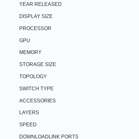
YEAR RELEASED
DISPLAY SIZE
PROCESSOR
GPU
MEMORY
STORAGE SIZE
TOPOLOGY
SWITCH TYPE
ACCESSORIES
LAYERS
SPEED
DOWNLOADLINK PORTS