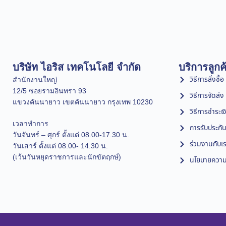
บริษัท ไอริส เทคโนโลยี จำกัด
บริการลูกค
วิธีการสั่งซื้อ
สำนักงานใหญ่
12/5 ซอยรามอินทรา 93
วิธีการจัดส่ง
แขวงคันนายาว เขตคันนายาว กรุงเทพ 10230
วิธีการชำระเง
เวลาทำการ
การรับประกัน
วันจันทร์ – ศุกร์ ตั้งแต่ 08.00-17.30 น.
ร่วมงานกับเ
วันเสาร์ ตั้งแต่ 08.00- 14.30 น.
(เว้นวันหยุดราชการและนักขัตฤกษ์)
นโยบายความเ