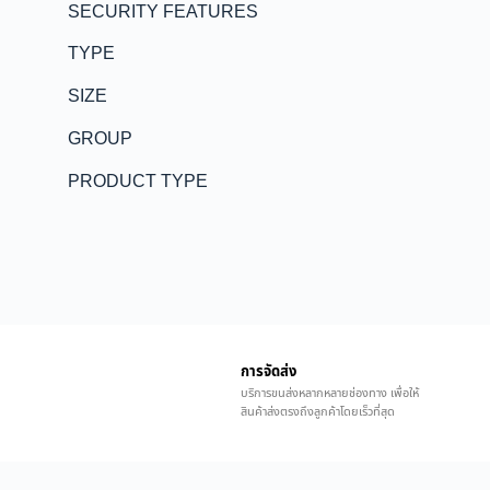
SECURITY FEATURES
TYPE
SIZE
GROUP
PRODUCT TYPE
การจัดส่ง
บริการขนส่งหลากหลายช่องทาง เพื่อให้
สินค้าส่งตรงถึงลูกค้าโดยเร็วที่สุด