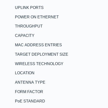
UPLINK PORTS
POWER ON ETHERNET
THROUGHPUT
CAPACITY
MAC ADDRESS ENTRIES
TARGET DEPLOYMENT SIZE
WIRELESS TECHNOLOGY
LOCATION
ANTENNA TYPE
FORM FACTOR
PoE STANDARD