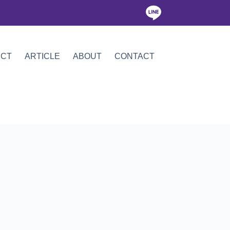
ICT
ARTICLE
ABOUT
CONTACT