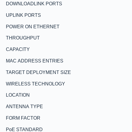
DOWNLOADLINK PORTS
UPLINK PORTS
POWER ON ETHERNET
THROUGHPUT
CAPACITY
MAC ADDRESS ENTRIES
TARGET DEPLOYMENT SIZE
WIRELESS TECHNOLOGY
LOCATION
ANTENNA TYPE
FORM FACTOR
PoE STANDARD