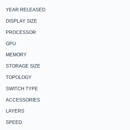
YEAR RELEASED
DISPLAY SIZE
PROCESSOR
GPU
MEMORY
STORAGE SIZE
TOPOLOGY
SWITCH TYPE
ACCESSORIES
LAYERS
SPEED