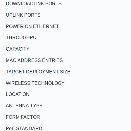
DOWNLOADLINK PORTS
UPLINK PORTS
POWER ON ETHERNET
THROUGHPUT
CAPACITY
MAC ADDRESS ENTRIES
TARGET DEPLOYMENT SIZE
WIRELESS TECHNOLOGY
LOCATION
ANTENNA TYPE
FORM FACTOR
PoE STANDARD