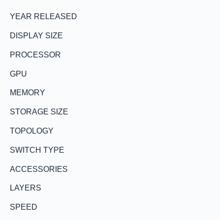
YEAR RELEASED
DISPLAY SIZE
PROCESSOR
GPU
MEMORY
STORAGE SIZE
TOPOLOGY
SWITCH TYPE
ACCESSORIES
LAYERS
SPEED