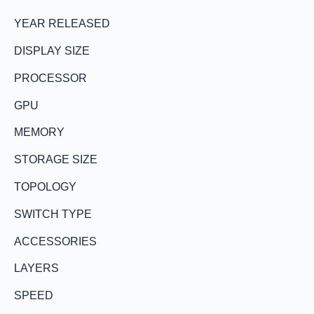
YEAR RELEASED
DISPLAY SIZE
PROCESSOR
GPU
MEMORY
STORAGE SIZE
TOPOLOGY
SWITCH TYPE
ACCESSORIES
LAYERS
SPEED