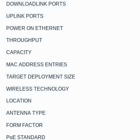
DOWNLOADLINK PORTS
UPLINK PORTS
POWER ON ETHERNET
THROUGHPUT
CAPACITY
MAC ADDRESS ENTRIES
TARGET DEPLOYMENT SIZE
WIRELESS TECHNOLOGY
LOCATION
ANTENNA TYPE
FORM FACTOR
PoE STANDARD