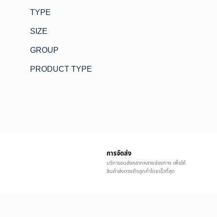
TYPE
SIZE
GROUP
PRODUCT TYPE
การจัดส่ง
บริการขนส่งหลากหลายช่องทาง เพื่อให้
สินค้าส่งตรงถึงลูกค้าโดยเร็วที่สุด