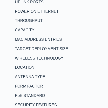
UPLINK PORTS
POWER ON ETHERNET
THROUGHPUT
CAPACITY
MAC ADDRESS ENTRIES
TARGET DEPLOYMENT SIZE
WIRELESS TECHNOLOGY
LOCATION
ANTENNA TYPE
FORM FACTOR
PoE STANDARD
SECURITY FEATURES