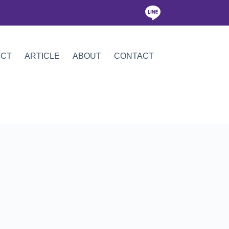
ICT
ARTICLE
ABOUT
CONTACT