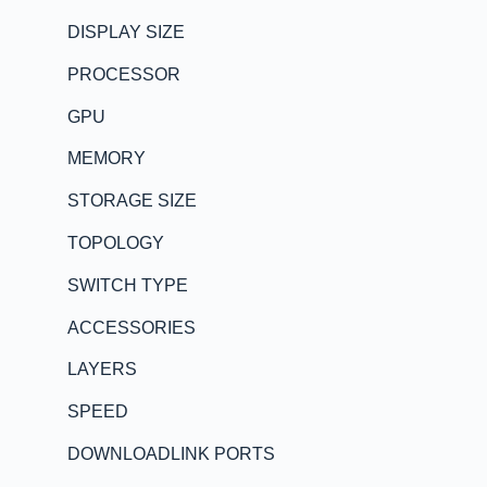
DISPLAY SIZE
PROCESSOR
GPU
MEMORY
STORAGE SIZE
TOPOLOGY
SWITCH TYPE
ACCESSORIES
LAYERS
SPEED
DOWNLOADLINK PORTS