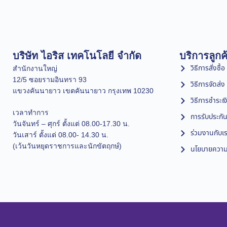
บริษัท ไอริส เทคโนโลยี จำกัด
บริการลูกค
วิธีการสั่งซื้อ
สำนักงานใหญ่
12/5 ซอยรามอินทรา 93
วิธีการจัดส่ง
แขวงคันนายาว เขตคันนายาว กรุงเทพ 10230
วิธีการชำระเง
เวลาทำการ
การรับประกัน
วันจันทร์ – ศุกร์ ตั้งแต่ 08.00-17.30 น.
ร่วมงานกับเ
วันเสาร์ ตั้งแต่ 08.00- 14.30 น.
(เว้นวันหยุดราชการและนักขัตฤกษ์)
นโยบายความเ