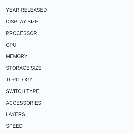
YEAR RELEASED
DISPLAY SIZE
PROCESSOR
GPU
MEMORY
STORAGE SIZE
TOPOLOGY
SWITCH TYPE
ACCESSORIES
LAYERS
SPEED