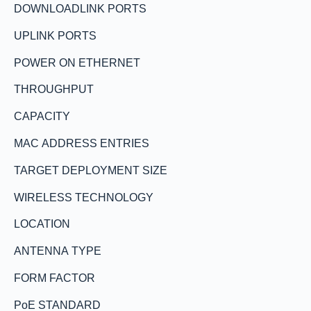
DOWNLOADLINK PORTS
UPLINK PORTS
POWER ON ETHERNET
THROUGHPUT
CAPACITY
MAC ADDRESS ENTRIES
TARGET DEPLOYMENT SIZE
WIRELESS TECHNOLOGY
LOCATION
ANTENNA TYPE
FORM FACTOR
PoE STANDARD