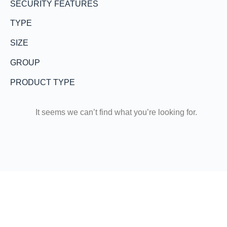
SECURITY FEATURES
TYPE
SIZE
GROUP
PRODUCT TYPE
It seems we can’t find what you’re looking for.