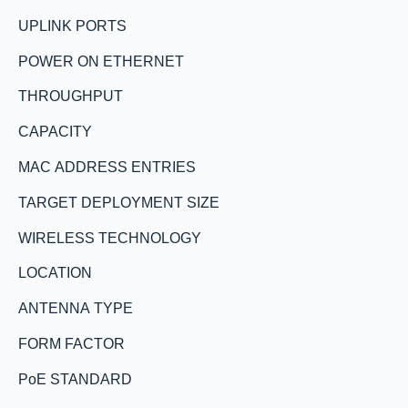
UPLINK PORTS
POWER ON ETHERNET
THROUGHPUT
CAPACITY
MAC ADDRESS ENTRIES
TARGET DEPLOYMENT SIZE
WIRELESS TECHNOLOGY
LOCATION
ANTENNA TYPE
FORM FACTOR
PoE STANDARD