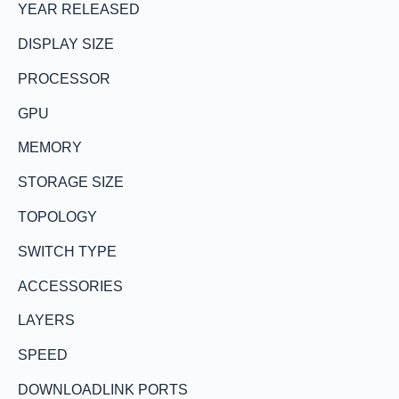
YEAR RELEASED
DISPLAY SIZE
PROCESSOR
GPU
MEMORY
STORAGE SIZE
TOPOLOGY
SWITCH TYPE
ACCESSORIES
LAYERS
SPEED
DOWNLOADLINK PORTS