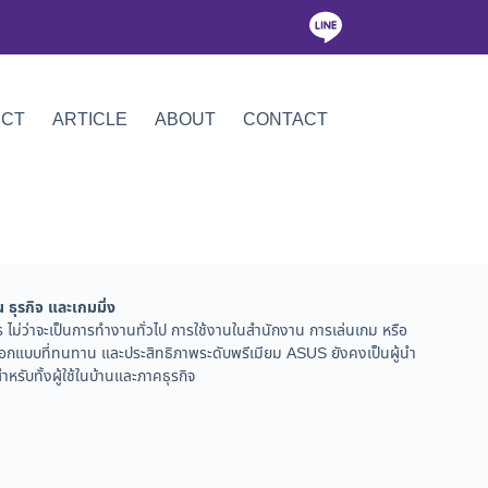
ICT
ARTICLE
ABOUT
CONTACT
 ธุรกิจ และเกมมิ่ง
ไม่ว่าจะเป็นการทำงานทั่วไป การใช้งานในสำนักงาน การเล่นเกม หรือ
กแบบที่ทนทาน และประสิทธิภาพระดับพรีเมียม ASUS ยังคงเป็นผู้นำ
บทั้งผู้ใช้ในบ้านและภาคธุรกิจ