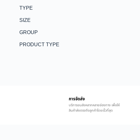
TYPE
SIZE
GROUP
PRODUCT TYPE
การจัดส่ง
บริการขนส่งหลากหลายช่องทาง เพื่อให้
สินค้าส่งตรงถึงลูกค้าโดยเร็วที่สุด