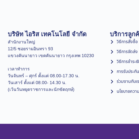
บริษัท ไอริส เทคโนโลยี จำกัด
บริการลูกค
วิธีการสั่งซื้อ
สำนักงานใหญ่
12/5 ซอยรามอินทรา 93
วิธีการจัดส่ง
แขวงคันนายาว เขตคันนายาว กรุงเทพ 10230
วิธีการชำระเง
เวลาทำการ
การรับประกัน
วันจันทร์ – ศุกร์ ตั้งแต่ 08.00-17.30 น.
ร่วมงานกับเ
วันเสาร์ ตั้งแต่ 08.00- 14.30 น.
(เว้นวันหยุดราชการและนักขัตฤกษ์)
นโยบายความเ