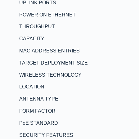
UPLINK PORTS
POWER ON ETHERNET
THROUGHPUT
CAPACITY
MAC ADDRESS ENTRIES
TARGET DEPLOYMENT SIZE
WIRELESS TECHNOLOGY
LOCATION
ANTENNA TYPE
FORM FACTOR
PoE STANDARD
SECURITY FEATURES