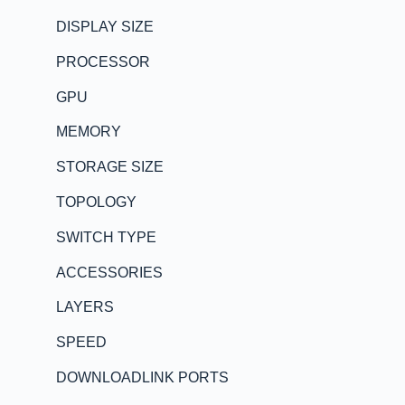
DISPLAY SIZE
PROCESSOR
GPU
MEMORY
STORAGE SIZE
TOPOLOGY
SWITCH TYPE
ACCESSORIES
LAYERS
SPEED
DOWNLOADLINK PORTS