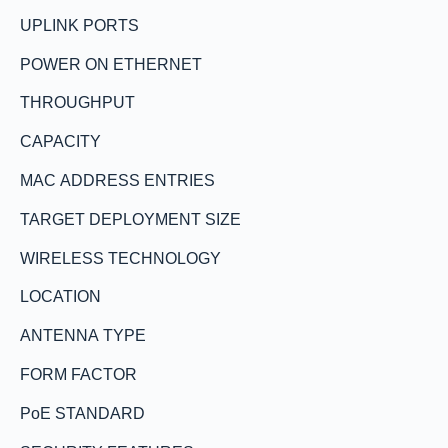
UPLINK PORTS
POWER ON ETHERNET
THROUGHPUT
CAPACITY
MAC ADDRESS ENTRIES
TARGET DEPLOYMENT SIZE
WIRELESS TECHNOLOGY
LOCATION
ANTENNA TYPE
FORM FACTOR
PoE STANDARD