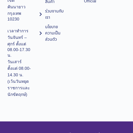
เขต
Official
สินค้า
คันนายาว
ร่วมงานกับ
กรุงเทพ
เรา
10230
นโยบาย
เวลาทำการ
ความเป็น
วันจันทร์ –
ส่วนตัว
ศุกร์ ตั้งแต่
08.00-17.30
น.
วันเสาร์
ตั้งแต่ 08.00-
14.30 น.
(เว้นวันหยุด
ราชการและ
นักขัตฤกษ์)