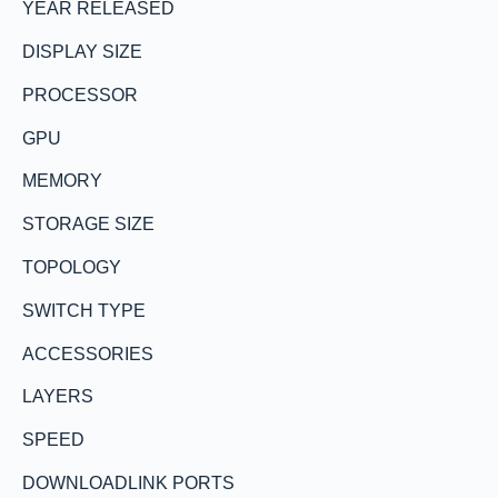
YEAR RELEASED
DISPLAY SIZE
PROCESSOR
GPU
MEMORY
STORAGE SIZE
TOPOLOGY
SWITCH TYPE
ACCESSORIES
LAYERS
SPEED
DOWNLOADLINK PORTS