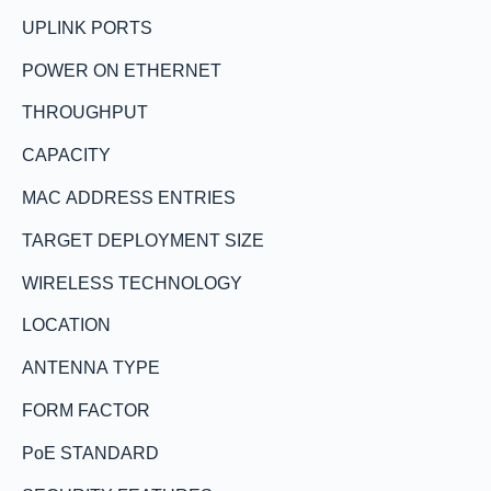
UPLINK PORTS
POWER ON ETHERNET
THROUGHPUT
CAPACITY
MAC ADDRESS ENTRIES
TARGET DEPLOYMENT SIZE
WIRELESS TECHNOLOGY
LOCATION
ANTENNA TYPE
FORM FACTOR
PoE STANDARD