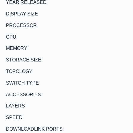
YEAR RELEASED
DISPLAY SIZE
PROCESSOR
GPU
MEMORY
STORAGE SIZE
TOPOLOGY
SWITCH TYPE
ACCESSORIES
LAYERS
SPEED
DOWNLOADLINK PORTS