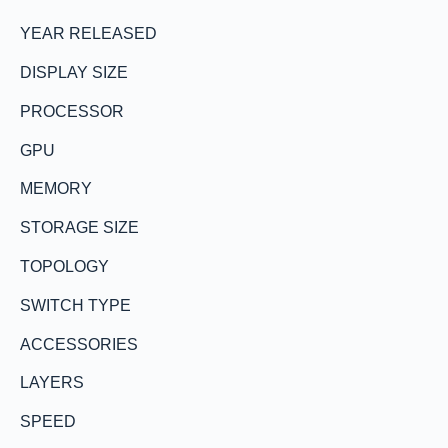
YEAR RELEASED
DISPLAY SIZE
PROCESSOR
GPU
MEMORY
STORAGE SIZE
TOPOLOGY
SWITCH TYPE
ACCESSORIES
LAYERS
SPEED