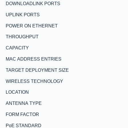
DOWNLOADLINK PORTS
UPLINK PORTS
POWER ON ETHERNET
THROUGHPUT
CAPACITY
MAC ADDRESS ENTRIES
TARGET DEPLOYMENT SIZE
WIRELESS TECHNOLOGY
LOCATION
ANTENNA TYPE
FORM FACTOR
PoE STANDARD