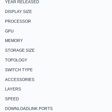
YEAR RELEASED
DISPLAY SIZE
PROCESSOR
GPU
MEMORY
STORAGE SIZE
TOPOLOGY
SWITCH TYPE
ACCESSORIES
LAYERS
SPEED
DOWNLOADLINK PORTS