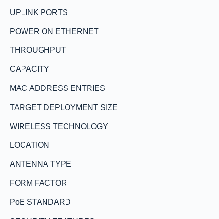
UPLINK PORTS
POWER ON ETHERNET
THROUGHPUT
CAPACITY
MAC ADDRESS ENTRIES
TARGET DEPLOYMENT SIZE
WIRELESS TECHNOLOGY
LOCATION
ANTENNA TYPE
FORM FACTOR
PoE STANDARD