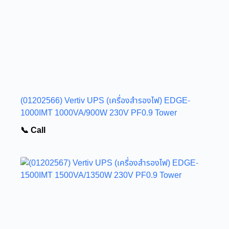
(01202566) Vertiv UPS (เครื่องสำรองไฟ) EDGE-
1000IMT 1000VA/900W 230V PF0.9 Tower
📞 Call