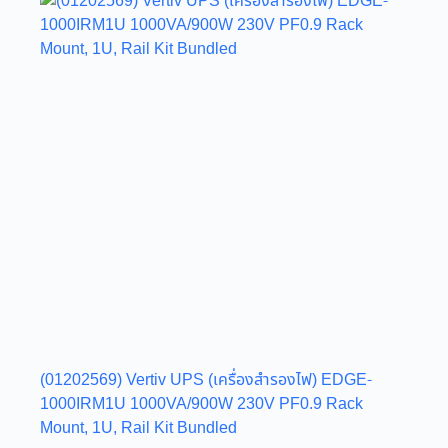
(01202569) Vertiv UPS (เครื่องสำรองไฟ) EDGE-
1000IRM1U 1000VA/900W 230V PF0.9 Rack
Mount, 1U, Rail Kit Bundled