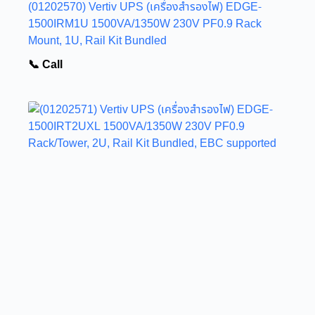
(01202570) Vertiv UPS (เครื่องสำรองไฟ) EDGE-
1500IRM1U 1500VA/1350W 230V PF0.9 Rack
Mount, 1U, Rail Kit Bundled
📞 Call