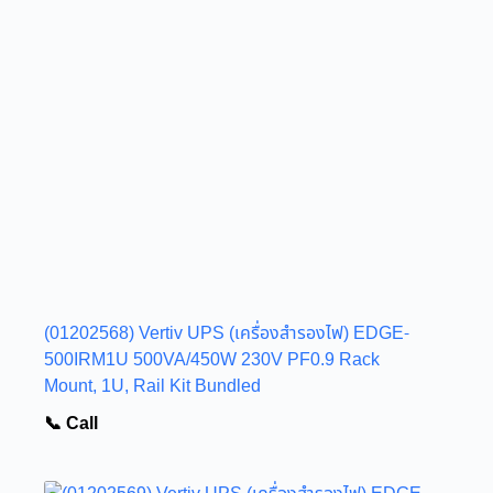
(01202568) Vertiv UPS (เครื่องสำรองไฟ) EDGE-
500IRM1U 500VA/450W 230V PF0.9 Rack
Mount, 1U, Rail Kit Bundled
📞 Call