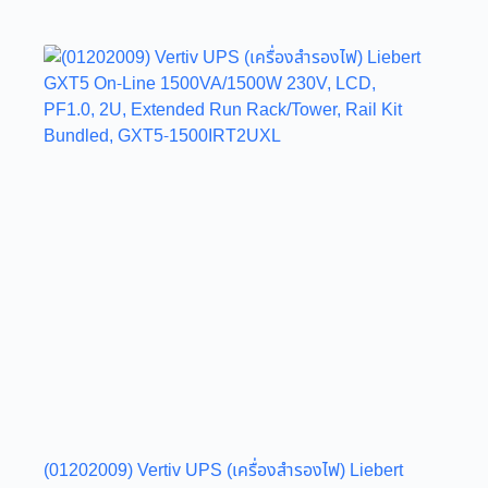
(01202009) Vertiv UPS (เครื่องสำรองไฟ) Liebert