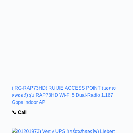
( RG-RAP73HD) RUIJIE ACCESS POINT (แอคเซ
สพอยต์) รุ่น RAP73HD Wi-Fi 5 Dual-Radio 1.167
Gbps Indoor AP
📞 Call