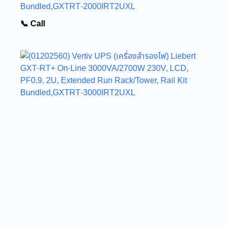
Bundled,GXTRT-2000IRT2UXL
📞 Call