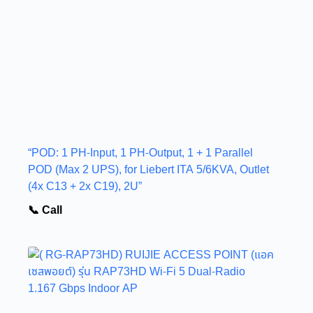
“POD: 1 PH-Input, 1 PH-Output, 1 + 1 Parallel
POD (Max 2 UPS), for Liebert ITA 5/6KVA, Outlet
(4x C13 + 2x C19), 2U”
📞 Call