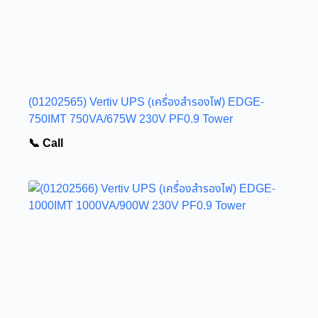
(01202565) Vertiv UPS (เครื่องสำรองไฟ) EDGE-
750IMT 750VA/675W 230V PF0.9 Tower
📞 Call