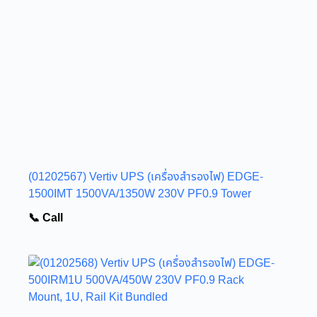
(01202567) Vertiv UPS (เครื่องสำรองไฟ) EDGE-
1500IMT 1500VA/1350W 230V PF0.9 Tower
📞 Call