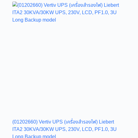
(01202660) Vertiv UPS (เครื่องสำรองไฟ) Liebert
ITA2 30KVA/30KW UPS, 230V, LCD, PF1.0, 3U
Long Backup model