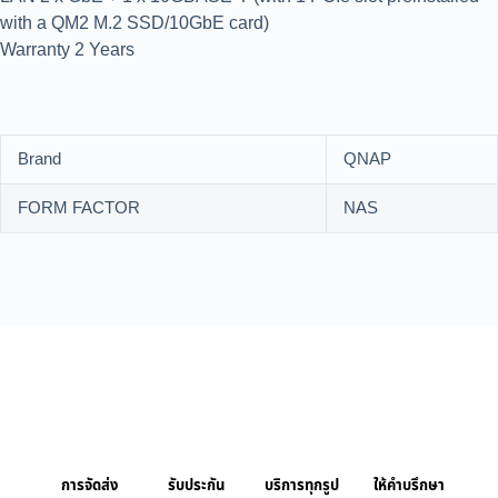
with a QM2 M.2 SSD/10GbE card)
Warranty 2 Years
Brand
QNAP
FORM FACTOR
NAS
การจัดส่ง
รับประกัน
บริการทุกรูป
ให้คำบรึกษา