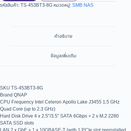
รหัสสินค้า:
TS-453BT3-8G
หมวดหมู่:
SMB NAS
คำอธิบาย
ข้อมูลเพิ่มเติม
SKU TS-453BT3-8G
Brand QNAP
CPU Frequency Intel Celeron Apollo Lake J3455 1.5 GHz
Quad Core (up to 2.3 GHz)
Hard Disk Drive 4 x 2.5″/3.5″ SATA 6Gbps + 2 x M.2 2280
SATA SSD slots
LAN 2 x GbE + 1 x 10GBASE-T (with 1 PCIe slot preinstalled