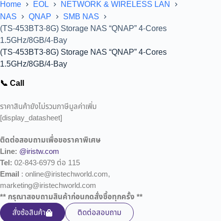
Home
EOL
NETWORK & WIRELESS LAN
NAS
QNAP
SMB NAS
(TS-453BT3-8G) Storage NAS “QNAP” 4-Cores
1.5GHz/8GB/4-Bay
(TS-453BT3-8G) Storage NAS “QNAP” 4-Cores
1.5GHz/8GB/4-Bay
📞 Call
ราคาสินค้ายังไม่รวมภาษีมูลค่าเพิ่ม
[display_datasheet]
ติดต่อสอบถามเพื่อขอราคาพิเศษ
Line:
@iristw.com
Tel:
02-843-6979 ต่อ 115
Email
: online@iristechworld.com,
marketing@iristechworld.com
** กรุณาสอบถามสินค้าก่อนกดสั่งซื้อทุกครั้ง **
สั่งซ้อสินค้า
ติดต่อสอบถาม