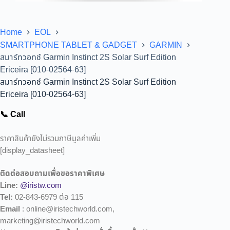
Home
EOL
SMARTPHONE TABLET & GADGET
GARMIN
สมาร์ทวอทช์ Garmin Instinct 2S Solar Surf Edition
Ericeira [010-02564-63]
สมาร์ทวอทช์ Garmin Instinct 2S Solar Surf Edition
Ericeira [010-02564-63]
📞 Call
ราคาสินค้ายังไม่รวมภาษีมูลค่าเพิ่ม
[display_datasheet]
ติดต่อสอบถามเพื่อขอราคาพิเศษ
Line:
@iristw.com
Tel:
02-843-6979 ต่อ 115
Email
: online@iristechworld.com,
marketing@iristechworld.com