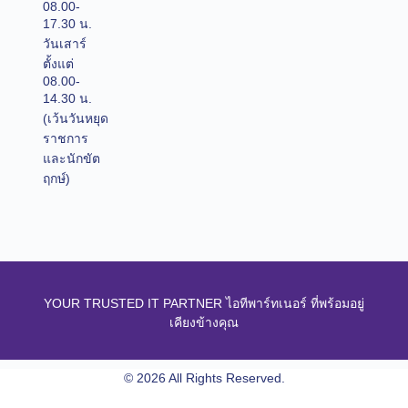
08.00-
17.30 น.
วันเสาร์
ตั้งแต่
08.00-
14.30 น.
(เว้นวันหยุด
ราชการ
และนักขัต
ฤกษ์)
YOUR TRUSTED IT PARTNER ไอทีพาร์ทเนอร์ ที่พร้อมอยู่
เคียงข้างคุณ
© 2026 All Rights Reserved.