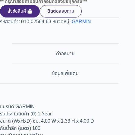
** กรุณาสอบถามสินค้าก่อนกดสั่งซื้อทุกครั้ง **
สั่งซ้อสินค้า
ติดต่อสอบถาม
รหัสสินค้า:
010-02564-63
หมวดหมู่:
GARMIN
คำอธิบาย
ข้อมูลเพิ่มเติม
แบรนด์ GARMIN
รับประกันสินค้า (ปี) 1 Year
ขนาด (WxHxD) ซม. 4.00 W x 1.33 H x 4.00 D
กันน้ำลึก (เมตร) 100