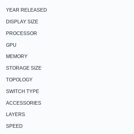
YEAR RELEASED
DISPLAY SIZE
PROCESSOR
GPU
MEMORY
STORAGE SIZE
TOPOLOGY
SWITCH TYPE
ACCESSORIES
LAYERS
SPEED