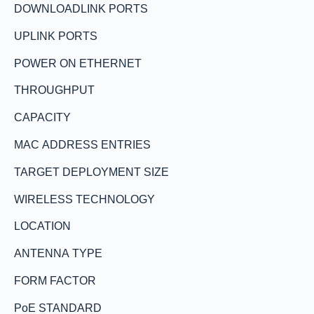
DOWNLOADLINK PORTS
UPLINK PORTS
POWER ON ETHERNET
THROUGHPUT
CAPACITY
MAC ADDRESS ENTRIES
TARGET DEPLOYMENT SIZE
WIRELESS TECHNOLOGY
LOCATION
ANTENNA TYPE
FORM FACTOR
PoE STANDARD