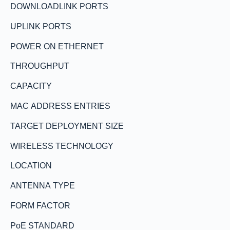
DOWNLOADLINK PORTS
UPLINK PORTS
POWER ON ETHERNET
THROUGHPUT
CAPACITY
MAC ADDRESS ENTRIES
TARGET DEPLOYMENT SIZE
WIRELESS TECHNOLOGY
LOCATION
ANTENNA TYPE
FORM FACTOR
PoE STANDARD