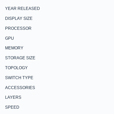
YEAR RELEASED
DISPLAY SIZE
PROCESSOR
GPU
MEMORY
STORAGE SIZE
TOPOLOGY
SWITCH TYPE
ACCESSORIES
LAYERS
SPEED