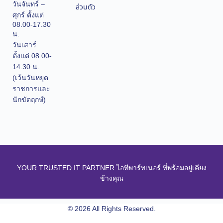
วันจันทร์ –
ส่วนตัว
ศุกร์ ตั้งแต่
08.00-17.30
น.
วันเสาร์
ตั้งแต่ 08.00-
14.30 น.
(เว้นวันหยุด
ราชการและ
นักขัตฤกษ์)
YOUR TRUSTED IT PARTNER ไอทีพาร์ทเนอร์ ที่พร้อมอยู่เคียง
ข้างคุณ
© 2026 All Rights Reserved.