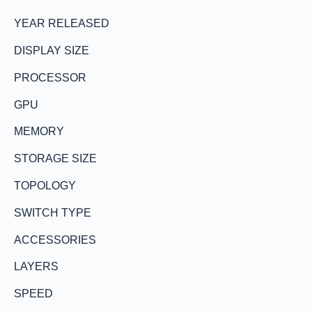
YEAR RELEASED
DISPLAY SIZE
PROCESSOR
GPU
MEMORY
STORAGE SIZE
TOPOLOGY
SWITCH TYPE
ACCESSORIES
LAYERS
SPEED