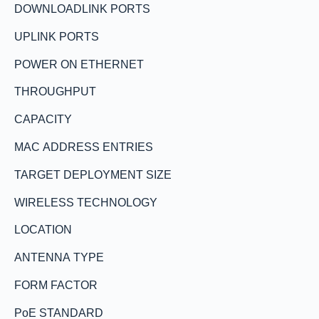
DOWNLOADLINK PORTS
UPLINK PORTS
POWER ON ETHERNET
THROUGHPUT
CAPACITY
MAC ADDRESS ENTRIES
TARGET DEPLOYMENT SIZE
WIRELESS TECHNOLOGY
LOCATION
ANTENNA TYPE
FORM FACTOR
PoE STANDARD