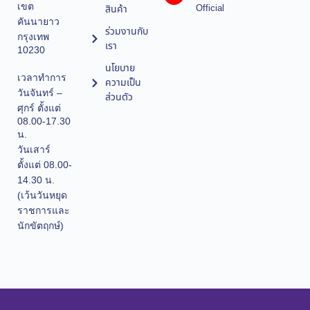
เขต
Official
สินค้า
คันนายาว
ร่วมงานกับ
กรุงเทพ
เรา
10230
นโยบาย
เวลาทำการ
ความเป็น
วันจันทร์ –
ส่วนตัว
ศุกร์ ตั้งแต่
08.00-17.30
น.
วันเสาร์
ตั้งแต่ 08.00-
14.30 น.
(เว้นวันหยุด
ราชการและ
นักขัตฤกษ์)