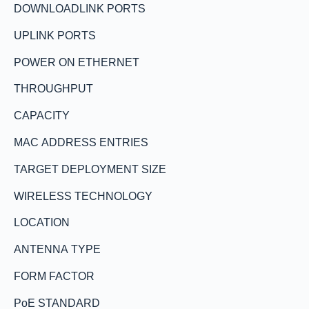
DOWNLOADLINK PORTS
UPLINK PORTS
POWER ON ETHERNET
THROUGHPUT
CAPACITY
MAC ADDRESS ENTRIES
TARGET DEPLOYMENT SIZE
WIRELESS TECHNOLOGY
LOCATION
ANTENNA TYPE
FORM FACTOR
PoE STANDARD