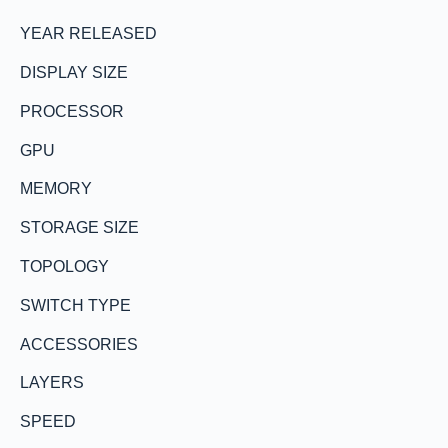
YEAR RELEASED
DISPLAY SIZE
PROCESSOR
GPU
MEMORY
STORAGE SIZE
TOPOLOGY
SWITCH TYPE
ACCESSORIES
LAYERS
SPEED