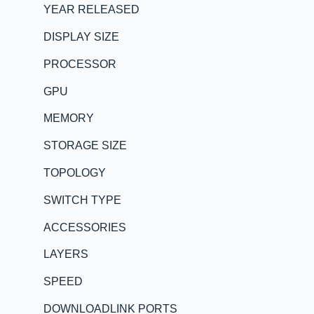
YEAR RELEASED
DISPLAY SIZE
PROCESSOR
GPU
MEMORY
STORAGE SIZE
TOPOLOGY
SWITCH TYPE
ACCESSORIES
LAYERS
SPEED
DOWNLOADLINK PORTS