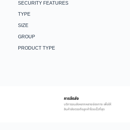
SECURITY FEATURES
TYPE
SIZE
GROUP
PRODUCT TYPE
การจัดส่ง
บริการขนส่งหลากหลายช่องทาง เพื่อให้
สินค้าส่งตรงถึงลูกค้าโดยเร็วที่สุด