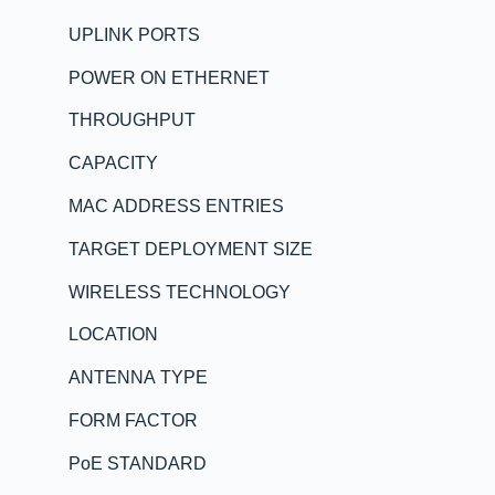
UPLINK PORTS
POWER ON ETHERNET
THROUGHPUT
CAPACITY
MAC ADDRESS ENTRIES
TARGET DEPLOYMENT SIZE
WIRELESS TECHNOLOGY
LOCATION
ANTENNA TYPE
FORM FACTOR
PoE STANDARD