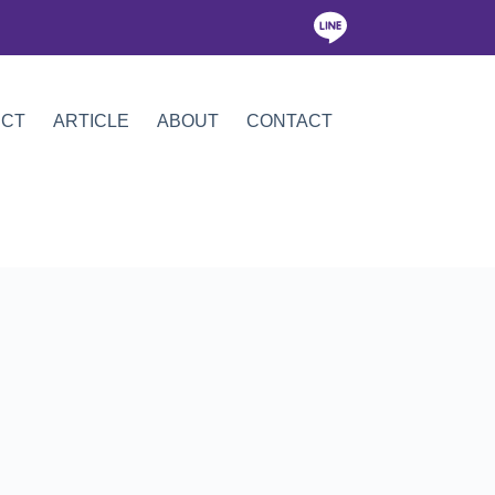
ICT
ARTICLE
ABOUT
CONTACT