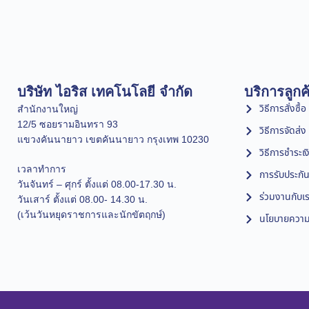
บริษัท ไอริส เทคโนโลยี จำกัด
บริการลูกค
วิธีการสั่งซื้อ
สำนักงานใหญ่
12/5 ซอยรามอินทรา 93
วิธีการจัดส่ง
แขวงคันนายาว เขตคันนายาว กรุงเทพ 10230
วิธีการชำระเง
เวลาทำการ
การรับประกัน
วันจันทร์ – ศุกร์ ตั้งแต่ 08.00-17.30 น.
ร่วมงานกับเ
วันเสาร์ ตั้งแต่ 08.00- 14.30 น.
(เว้นวันหยุดราชการและนักขัตฤกษ์)
นโยบายความเ