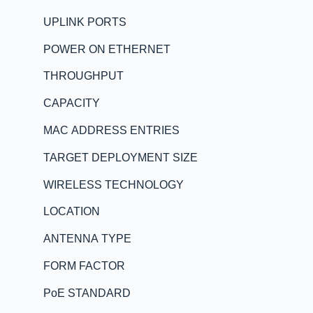
UPLINK PORTS
POWER ON ETHERNET
THROUGHPUT
CAPACITY
MAC ADDRESS ENTRIES
TARGET DEPLOYMENT SIZE
WIRELESS TECHNOLOGY
LOCATION
ANTENNA TYPE
FORM FACTOR
PoE STANDARD