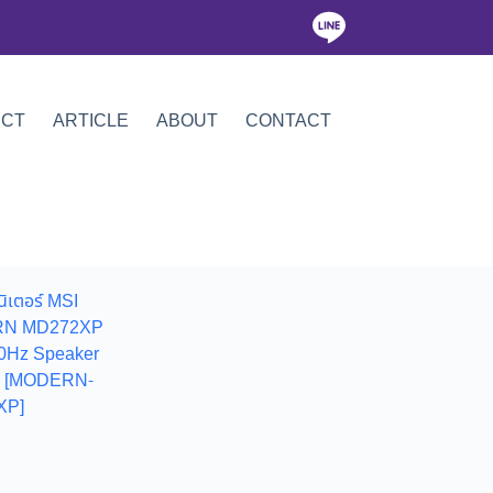
ICT
ARTICLE
ABOUT
CONTACT