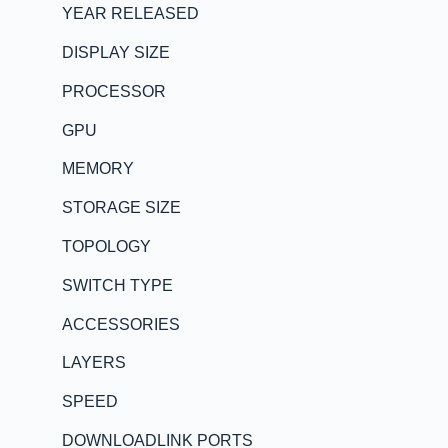
YEAR RELEASED
DISPLAY SIZE
PROCESSOR
GPU
MEMORY
STORAGE SIZE
TOPOLOGY
SWITCH TYPE
ACCESSORIES
LAYERS
SPEED
DOWNLOADLINK PORTS