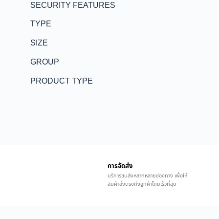
SECURITY FEATURES
TYPE
SIZE
GROUP
PRODUCT TYPE
การจัดส่ง
บริการขนส่งหลากหลายช่องทาง เพื่อให้
สินค้าส่งตรงถึงลูกค้าโดยเร็วที่สุด