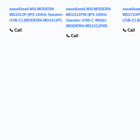
จอมอนิเตอร์ MSI MODERN
จอมอนิเตอร์ MSI MODERN
จอมอนิเต
MD2412P (IPS 100Hz Speaker
MD2412PW (IPS 100Hz
MD272XP 
USB-C) [MODERN-MD2412P]
Speaker USB-C White)
USB-C) 
[MODERN-MD2412PW]
📞 Call
📞 Call
📞 Call