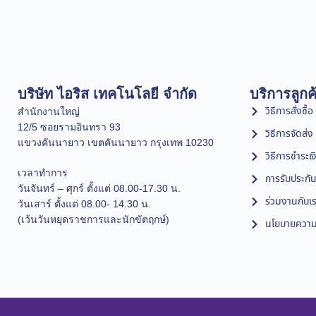
บริษัท ไอริส เทคโนโลยี จำกัด
บริการลูกค
วิธีการสั่งซื้อ
สำนักงานใหญ่
12/5 ซอยรามอินทรา 93
วิธีการจัดส่ง
แขวงคันนายาว เขตคันนายาว กรุงเทพ 10230
วิธีการชำระเง
เวลาทำการ
การรับประกัน
วันจันทร์ – ศุกร์ ตั้งแต่ 08.00-17.30 น.
ร่วมงานกับเ
วันเสาร์ ตั้งแต่ 08.00- 14.30 น.
(เว้นวันหยุดราชการและนักขัตฤกษ์)
นโยบายความเ