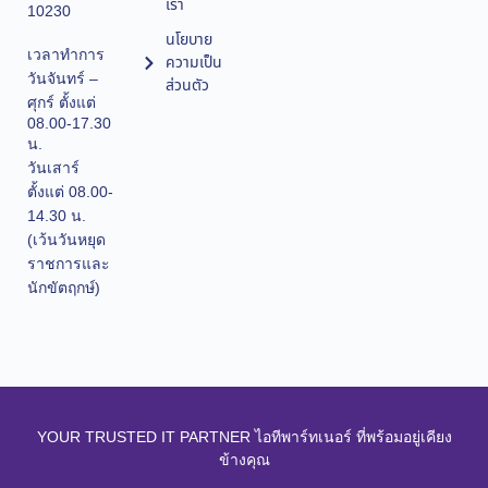
เรา
10230
นโยบาย
เวลาทำการ
ความเป็น
วันจันทร์ –
ส่วนตัว
ศุกร์ ตั้งแต่
08.00-17.30
น.
วันเสาร์
ตั้งแต่ 08.00-
14.30 น.
(เว้นวันหยุด
ราชการและ
นักขัตฤกษ์)
YOUR TRUSTED IT PARTNER ไอทีพาร์ทเนอร์ ที่พร้อมอยู่เคียง
ข้างคุณ