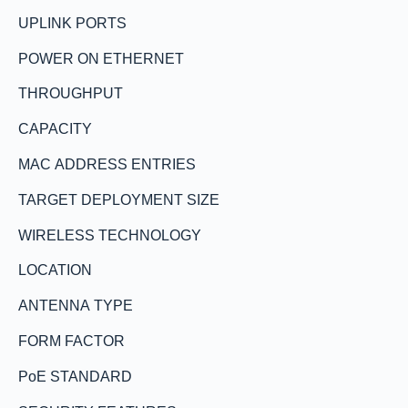
UPLINK PORTS
POWER ON ETHERNET
THROUGHPUT
CAPACITY
MAC ADDRESS ENTRIES
TARGET DEPLOYMENT SIZE
WIRELESS TECHNOLOGY
LOCATION
ANTENNA TYPE
FORM FACTOR
PoE STANDARD