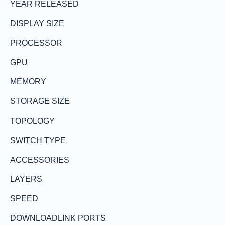
YEAR RELEASED
DISPLAY SIZE
PROCESSOR
GPU
MEMORY
STORAGE SIZE
TOPOLOGY
SWITCH TYPE
ACCESSORIES
LAYERS
SPEED
DOWNLOADLINK PORTS