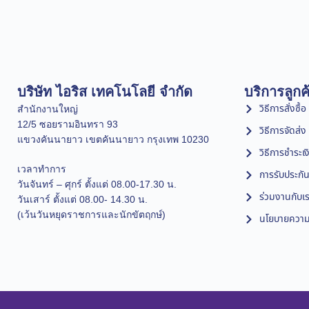
บริษัท ไอริส เทคโนโลยี จำกัด
บริการลูกค
วิธีการสั่งซื้อ
สำนักงานใหญ่
12/5 ซอยรามอินทรา 93
วิธีการจัดส่ง
แขวงคันนายาว เขตคันนายาว กรุงเทพ 10230
วิธีการชำระเง
เวลาทำการ
การรับประกัน
วันจันทร์ – ศุกร์ ตั้งแต่ 08.00-17.30 น.
ร่วมงานกับเ
วันเสาร์ ตั้งแต่ 08.00- 14.30 น.
(เว้นวันหยุดราชการและนักขัตฤกษ์)
นโยบายความเ