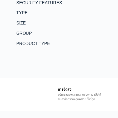
SECURITY FEATURES
TYPE
SIZE
GROUP
PRODUCT TYPE
การจัดส่ง
บริการขนส่งหลากหลายช่องทาง เพื่อให้
สินค้าส่งตรงถึงลูกค้าโดยเร็วที่สุด