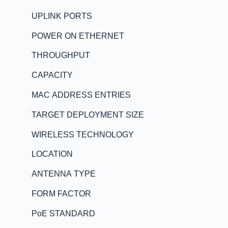
UPLINK PORTS
POWER ON ETHERNET
THROUGHPUT
CAPACITY
MAC ADDRESS ENTRIES
TARGET DEPLOYMENT SIZE
WIRELESS TECHNOLOGY
LOCATION
ANTENNA TYPE
FORM FACTOR
PoE STANDARD