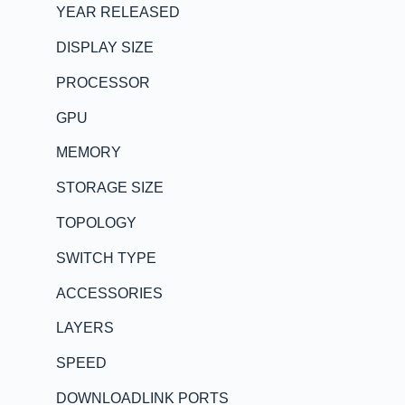
YEAR RELEASED
DISPLAY SIZE
PROCESSOR
GPU
MEMORY
STORAGE SIZE
TOPOLOGY
SWITCH TYPE
ACCESSORIES
LAYERS
SPEED
DOWNLOADLINK PORTS